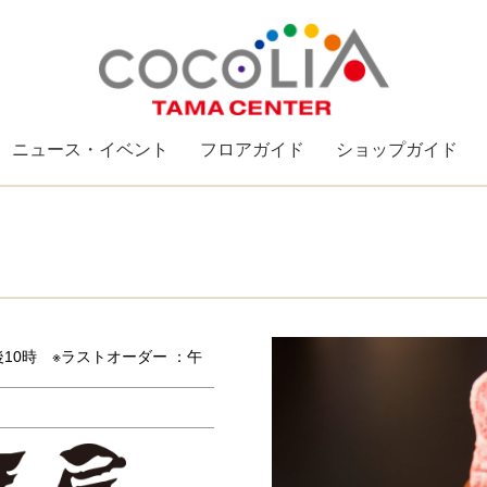
ニュース・イベント
フロアガイド
ショップガイド
後10時 ※ラストオーダー ：午