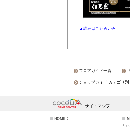
▲詳細はこちらから
フロアガイド一覧
ショップガイド カテゴリ別
サイトマップ
HOME 〉
N
シ