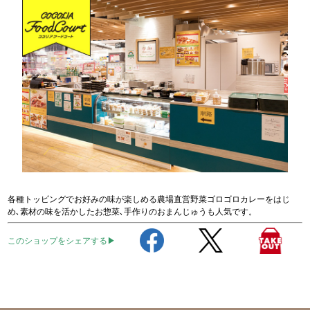
各種トッピングでお好みの味が楽しめる農場直営野菜ゴロゴロカレーをはじ
め､素材の味を活かしたお惣菜､手作りのおまんじゅうも人気です。
このショップをシェアする▶