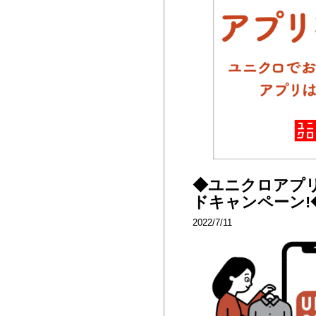
◆ユニクロアプ
ドキャンペーン!
2022/7/11