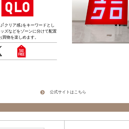
｣｢クリア感｣をキーワードとし
キッズなどをゾーンに分けて配置
お買物を楽しめます。
公式サイトはこちら