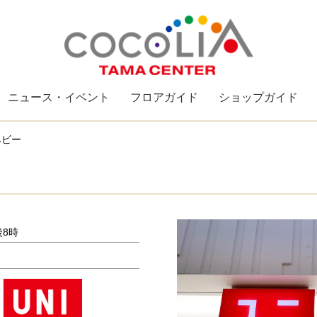
ニュース・イベント
フロアガイド
ショップガイド
ベビー
後8時