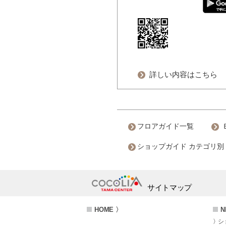
詳しい内容はこちら
フロアガイド一覧
ショップガイド カテゴリ別
サイトマップ
HOME 〉
N
シ